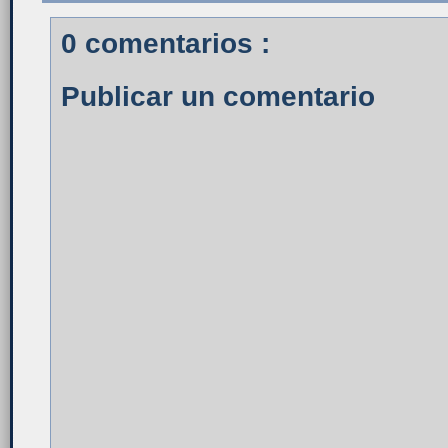
0 comentarios :
Publicar un comentario