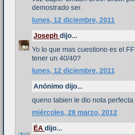
demostrado ser.
lunes, 12 diciembre, 2011
Joseph
dijo...
Yo lo que mas cuestiono es el FF
tener un 40/40?
lunes, 12 diciembre, 2011
Anónimo dijo...
queno tabien le dio nota perfecta 
miércoles, 28 marzo, 2012
ÉA
dijo...