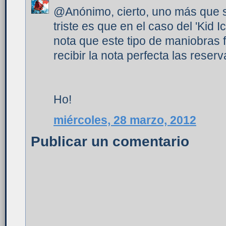
@Anónimo, cierto, uno más que se
triste es que en el caso del 'Kid 
nota que este tipo de maniobras 
recibir la nota perfecta las rese
Ho!
miércoles, 28 marzo, 2012
Publicar un comentario