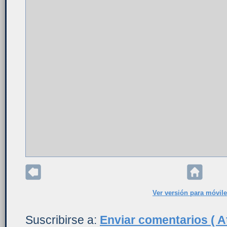
Ver versión para móvil
Suscribirse a:
Enviar comentarios ( A