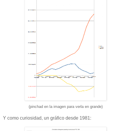
(pinchad en la imagen para verla en grande)
Y como curiosidad, un gráfico desde 1981: