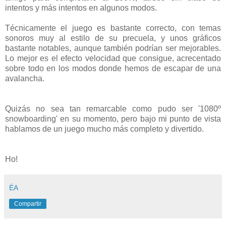
intentos y más intentos en algunos modos.
Técnicamente el juego es bastante correcto, con temas
sonoros muy al estilo de su precuela, y unos gráficos
bastante notables, aunque también podrían ser mejorables.
Lo mejor es el efecto velocidad que consigue, acrecentado
sobre todo en los modos donde hemos de escapar de una
avalancha.
Quizás no sea tan remarcable como pudo ser '1080º
snowboarding' en su momento, pero bajo mi punto de vista
hablamos de un juego mucho más completo y divertido.
Ho!
ÉA
Compartir