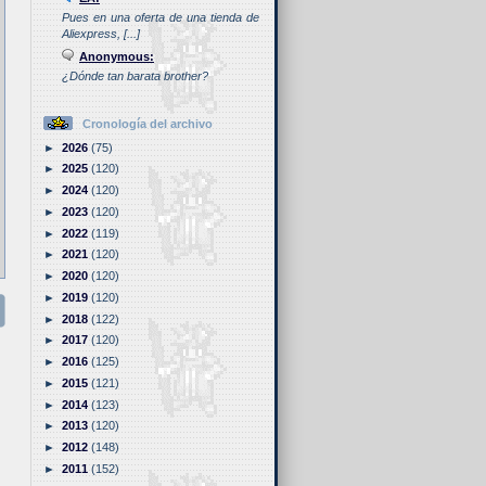
Pues en una oferta de una tienda de
Aliexpress, [...]
Anonymous:
¿Dónde tan barata brother?
Cronología del archivo
►
2026
(75)
►
2025
(120)
►
2024
(120)
►
2023
(120)
►
2022
(119)
►
2021
(120)
►
2020
(120)
►
2019
(120)
►
2018
(122)
►
2017
(120)
►
2016
(125)
►
2015
(121)
►
2014
(123)
►
2013
(120)
►
2012
(148)
►
2011
(152)