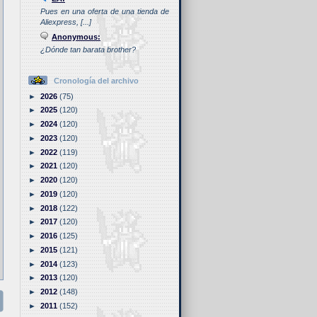
Pues en una oferta de una tienda de
Aliexpress, [...]
Anonymous:
¿Dónde tan barata brother?
Cronología del archivo
►
2026
(75)
►
2025
(120)
►
2024
(120)
►
2023
(120)
►
2022
(119)
►
2021
(120)
►
2020
(120)
►
2019
(120)
►
2018
(122)
►
2017
(120)
►
2016
(125)
►
2015
(121)
►
2014
(123)
►
2013
(120)
►
2012
(148)
►
2011
(152)