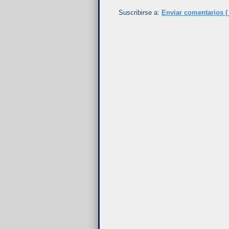
Suscribirse a:
Enviar comentarios (