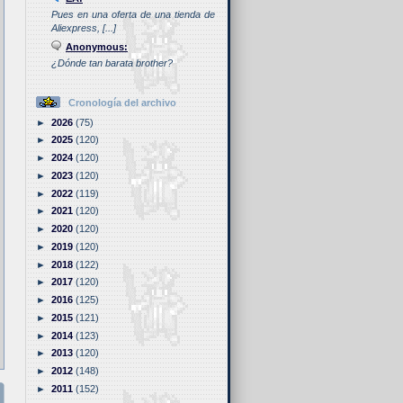
Pues en una oferta de una tienda de
Aliexpress, [...]
Anonymous:
¿Dónde tan barata brother?
Cronología del archivo
►
2026
(75)
►
2025
(120)
►
2024
(120)
►
2023
(120)
►
2022
(119)
►
2021
(120)
►
2020
(120)
►
2019
(120)
►
2018
(122)
►
2017
(120)
►
2016
(125)
►
2015
(121)
►
2014
(123)
►
2013
(120)
►
2012
(148)
►
2011
(152)