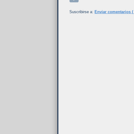
Suscribirse a:
Enviar comentarios (