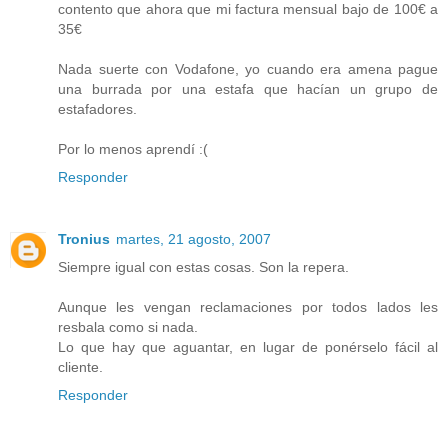
contento que ahora que mi factura mensual bajo de 100€ a
35€
Nada suerte con Vodafone, yo cuando era amena pague
una burrada por una estafa que hacían un grupo de
estafadores.
Por lo menos aprendí :(
Responder
Tronius
martes, 21 agosto, 2007
Siempre igual con estas cosas. Son la repera.
Aunque les vengan reclamaciones por todos lados les
resbala como si nada.
Lo que hay que aguantar, en lugar de ponérselo fácil al
cliente.
Responder