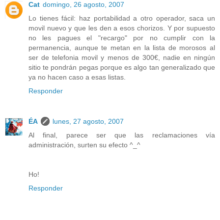
Cat
domingo, 26 agosto, 2007
Lo tienes fácil: haz portabilidad a otro operador, saca un
movil nuevo y que les den a esos chorizos. Y por supuesto
no les pagues el "recargo" por no cumplir con la
permanencia, aunque te metan en la lista de morosos al
ser de telefonia movil y menos de 300€, nadie en ningún
sitio te pondrán pegas porque es algo tan generalizado que
ya no hacen caso a esas listas.
Responder
ÉA
lunes, 27 agosto, 2007
Al final, parece ser que las reclamaciones vía
administración, surten su efecto ^_^
Ho!
Responder