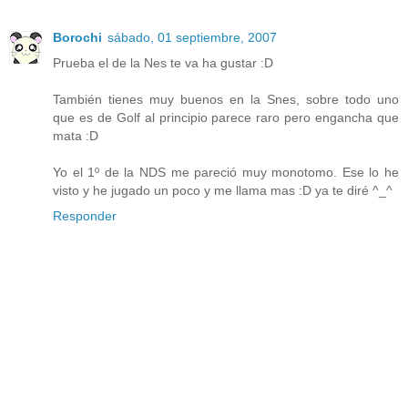
Borochi
sábado, 01 septiembre, 2007
Prueba el de la Nes te va ha gustar :D
También tienes muy buenos en la Snes, sobre todo uno
que es de Golf al principio parece raro pero engancha que
mata :D
Yo el 1º de la NDS me pareció muy monotomo. Ese lo he
visto y he jugado un poco y me llama mas :D ya te diré ^_^
Responder