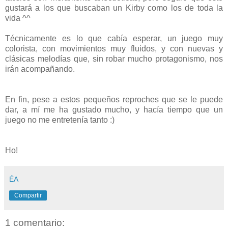
gustará a los que buscaban un Kirby como los de toda la
vida ^^
Técnicamente es lo que cabía esperar, un juego muy
colorista, con movimientos muy fluidos, y con nuevas y
clásicas melodías que, sin robar mucho protagonismo, nos
irán acompañando.
En fin, pese a estos pequeños reproches que se le puede
dar, a mí me ha gustado mucho, y hacía tiempo que un
juego no me entretenía tanto :)
Ho!
ÉA
Compartir
1 comentario: