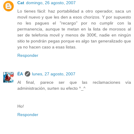
Cat
domingo, 26 agosto, 2007
Lo tienes fácil: haz portabilidad a otro operador, saca un
movil nuevo y que les den a esos chorizos. Y por supuesto
no les pagues el "recargo" por no cumplir con la
permanencia, aunque te metan en la lista de morosos al
ser de telefonia movil y menos de 300€, nadie en ningún
sitio te pondrán pegas porque es algo tan generalizado que
ya no hacen caso a esas listas.
Responder
ÉA
lunes, 27 agosto, 2007
Al final, parece ser que las reclamaciones vía
administración, surten su efecto ^_^
Ho!
Responder