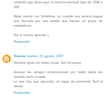
contento que ahora que mi factura mensual bajo de 100€ a
35€
Nada suerte con Vodafone, yo cuando era amena pague
una burrada por una estafa que hacían un grupo de
estafadores.
Por lo menos aprendí :(
Responder
Tronius
martes, 21 agosto, 2007
Siempre igual con estas cosas. Son la repera.
Aunque les vengan reclamaciones por todos lados les
resbala como si nada.
Lo que hay que aguantar, en lugar de ponérselo fácil al
cliente.
Responder