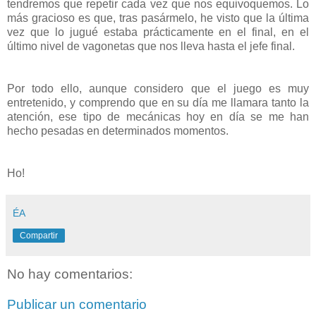
tendremos que repetir cada vez que nos equivoquemos. Lo
más gracioso es que, tras pasármelo, he visto que la última
vez que lo jugué estaba prácticamente en el final, en el
último nivel de vagonetas que nos lleva hasta el jefe final.
Por todo ello, aunque considero que el juego es muy
entretenido, y comprendo que en su día me llamara tanto la
atención, ese tipo de mecánicas hoy en día se me han
hecho pesadas en determinados momentos.
Ho!
ÉA
Compartir
No hay comentarios:
Publicar un comentario