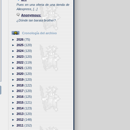
Pues en una oferta de una tienda de
Aliexpress, [...]
Anonymous:
¿Dónde tan barata brother?
Cronología del archivo
►
2026
(75)
►
2025
(120)
►
2024
(120)
►
2023
(120)
►
2022
(119)
►
2021
(120)
►
2020
(120)
►
2019
(120)
►
2018
(122)
►
2017
(120)
►
2016
(125)
►
2015
(121)
►
2014
(123)
►
2013
(120)
►
2012
(148)
►
2011
(152)