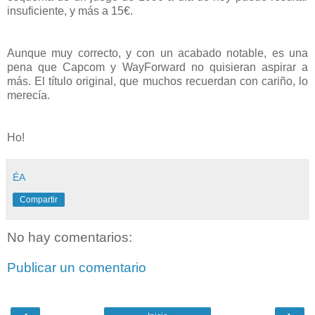
insuficiente, y más a 15€.
Aunque muy correcto, y con un acabado notable, es una
pena que Capcom y WayForward no quisieran aspirar a
más. El título original, que muchos recuerdan con cariño, lo
merecía.
Ho!
ÉA
Compartir
No hay comentarios:
Publicar un comentario