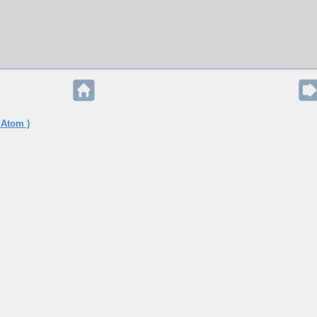
 Atom )