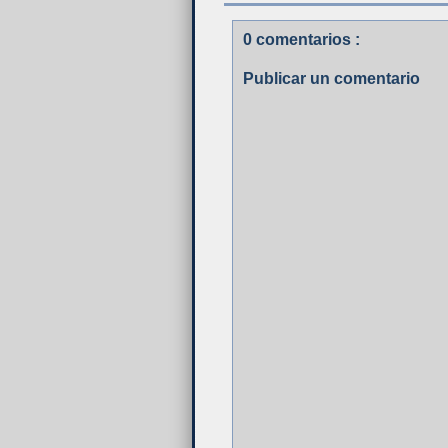
0 comentarios :
Publicar un comentario