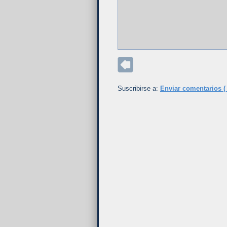
Suscribirse a:
Enviar comentarios (