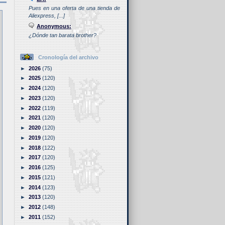
Pues en una oferta de una tienda de
Aliexpress, [...]
Anonymous:
¿Dónde tan barata brother?
Cronología del archivo
►
2026
(75)
►
2025
(120)
►
2024
(120)
►
2023
(120)
►
2022
(119)
►
2021
(120)
►
2020
(120)
►
2019
(120)
►
2018
(122)
►
2017
(120)
►
2016
(125)
►
2015
(121)
►
2014
(123)
►
2013
(120)
►
2012
(148)
►
2011
(152)