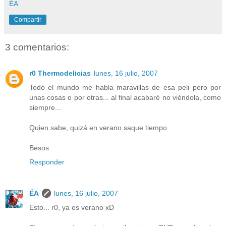
ÉA
Compartir
3 comentarios:
r0 Thermodelicias
lunes, 16 julio, 2007
Todo el mundo me habla maravillas de esa peli pero por
unas cosas o por otras... al final acabaré no viéndola, como
siempre...
Quien sabe, quizá en verano saque tiempo
Besos
Responder
ÉA
lunes, 16 julio, 2007
Esto... r0, ya es verano xD