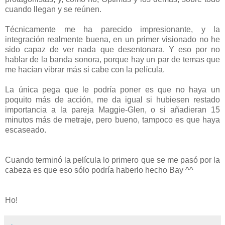
cuando llegan y se reúnen.
Técnicamente me ha parecido impresionante, y la
integración realmente buena, en un primer visionado no he
sido capaz de ver nada que desentonara. Y eso por no
hablar de la banda sonora, porque hay un par de temas que
me hacían vibrar más si cabe con la película.
La única pega que le podría poner es que no haya un
poquito más de acción, me da igual si hubiesen restado
importancia a la pareja Maggie-Glen, o si añadieran 15
minutos más de metraje, pero bueno, tampoco es que haya
escaseado.
Cuando terminó la película lo primero que se me pasó por la
cabeza es que eso sólo podría haberlo hecho Bay ^^
Ho!