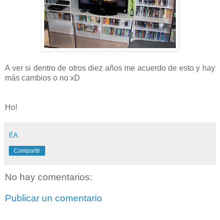
A ver si dentro de otros diez años me acuerdo de esto y hay
más cambios o no xD
Ho!
ÉA
Compartir
No hay comentarios:
Publicar un comentario