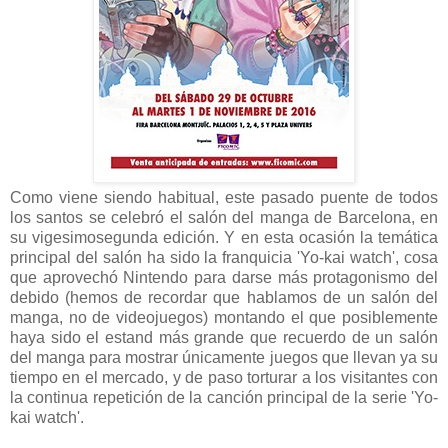
Como viene siendo habitual, este pasado puente de todos
los santos se celebró el salón del manga de Barcelona, en
su vigesimosegunda edición. Y en esta ocasión la temática
principal del salón ha sido la franquicia 'Yo-kai watch', cosa
que aprovechó Nintendo para darse más protagonismo del
debido (hemos de recordar que hablamos de un salón del
manga, no de videojuegos) montando el que posiblemente
haya sido el estand más grande que recuerdo de un salón
del manga para mostrar únicamente juegos que llevan ya su
tiempo en el mercado, y de paso torturar a los visitantes con
la continua repetición de la canción principal de la serie 'Yo-
kai watch'.