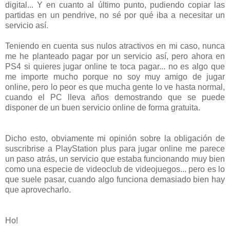
digital... Y en cuanto al último punto, pudiendo copiar las
partidas en un pendrive, no sé por qué iba a necesitar un
servicio así.
Teniendo en cuenta sus nulos atractivos en mi caso, nunca
me he planteado pagar por un servicio así, pero ahora en
PS4 si quieres jugar online te toca pagar... no es algo que
me importe mucho porque no soy muy amigo de jugar
online, pero lo peor es que mucha gente lo ve hasta normal,
cuando el PC lleva años demostrando que se puede
disponer de un buen servicio online de forma gratuita.
Dicho esto, obviamente mi opinión sobre la obligación de
suscribrise a PlayStation plus para jugar online me parece
un paso atrás, un servicio que estaba funcionando muy bien
como una especie de videoclub de videojuegos... pero es lo
que suele pasar, cuando algo funciona demasiado bien hay
que aprovecharlo.
Ho!