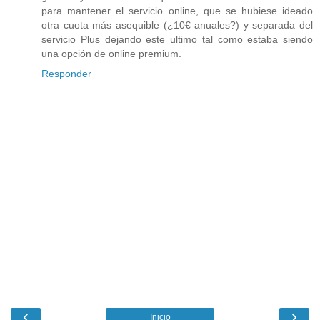
para mantener el servicio online, que se hubiese ideado
otra cuota más asequible (¿10€ anuales?) y separada del
servicio Plus dejando este ultimo tal como estaba siendo
una opción de online premium.
Responder
‹
›
Inicio