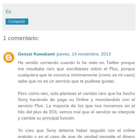
ÉA
Compartir
1 comentario:
Genzai Kawakami
jueves, 14 noviembre, 2013
He venido corriendo cuando lo he visto en Twitter porque
me resultaba raro que escribieses sobre el Plus, porque
cualquiera que te conozca minimamente (como es mi caso)
sabe que no es un servicio que te pudiese gustar.
Pero como veo, solo planteas el cambio raro que ha hecho
Sony haciendo de pago su Online y mezclandolo con el
servicio Plus. La mayoría de los que nos movemos en el
hilo del plus de EOL vemos mal que el servicio se interpole
y cambie su principal función.
Yo creo que Sony debería haber seguido con el online
gratuito y en el caso de que de verdad necesite el dinero