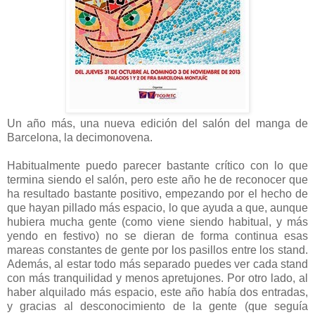
Un año más, una nueva edición del salón del manga de
Barcelona, la decimonovena.
Habitualmente puedo parecer bastante crítico con lo que
termina siendo el salón, pero este año he de reconocer que
ha resultado bastante positivo, empezando por el hecho de
que hayan pillado más espacio, lo que ayuda a que, aunque
hubiera mucha gente (como viene siendo habitual, y más
yendo en festivo) no se dieran de forma continua esas
mareas constantes de gente por los pasillos entre los stand.
Además, al estar todo más separado puedes ver cada stand
con más tranquilidad y menos apretujones. Por otro lado, al
haber alquilado más espacio, este año había dos entradas,
y gracias al desconocimiento de la gente (que seguía