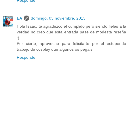
Responder
ÉA
domingo, 03 noviembre, 2013
Hola Isaac, te agradezco el cumplido pero siendo fieles a la
verdad no creo que esta entrada pase de modesta reseña
:)
Por cierto, aprovecho para felicitarte por el estupendo
trabajo de cosplay que algunos os pegáis.
Responder