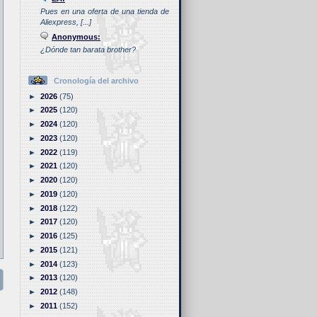
Pues en una oferta de una tienda de
Aliexpress, [...]
Anonymous:
¿Dónde tan barata brother?
Cronología del archivo
►
2026
(75)
►
2025
(120)
►
2024
(120)
►
2023
(120)
►
2022
(119)
►
2021
(120)
►
2020
(120)
►
2019
(120)
►
2018
(122)
►
2017
(120)
►
2016
(125)
►
2015
(121)
►
2014
(123)
►
2013
(120)
►
2012
(148)
►
2011
(152)