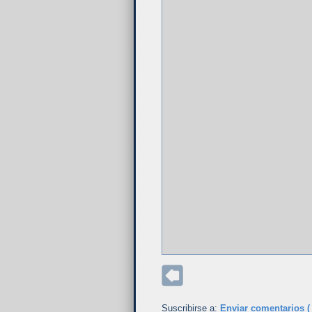
Suscribirse a:
Enviar comentarios (