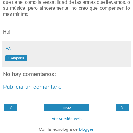
que tiene, como la versatilidad de las armas que llevamos, o
su música, pero sinceramente, no creo que compensen lo
más mínimo.
Ho!
ÉA
Compartir
No hay comentarios:
Publicar un comentario
‹
›
Inicio
Ver versión web
Con la tecnología de
Blogger
.