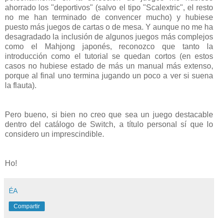
ahorrado los "deportivos" (salvo el tipo "Scalextric", el resto
no me han terminado de convencer mucho) y hubiese
puesto más juegos de cartas o de mesa. Y aunque no me ha
desagradado la inclusión de algunos juegos más complejos
como el Mahjong japonés, reconozco que tanto la
introducción como el tutorial se quedan cortos (en estos
casos no hubiese estado de más un manual más extenso,
porque al final uno termina jugando un poco a ver si suena
la flauta).
Pero bueno, si bien no creo que sea un juego destacable
dentro del catálogo de Switch, a título personal sí que lo
considero un imprescindible.
Ho!
ÉA
Compartir