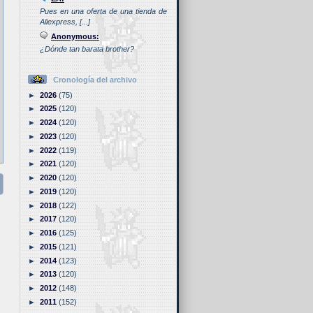
Pues en una oferta de una tienda de
Aliexpress, [...]
Anonymous:
¿Dónde tan barata brother?
Cronología del archivo
►
2026
(75)
►
2025
(120)
►
2024
(120)
►
2023
(120)
►
2022
(119)
►
2021
(120)
►
2020
(120)
►
2019
(120)
►
2018
(122)
►
2017
(120)
►
2016
(125)
►
2015
(121)
►
2014
(123)
►
2013
(120)
►
2012
(148)
►
2011
(152)