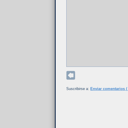
Suscribirse a:
Enviar comentarios (