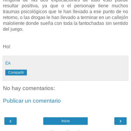
resultar positiva, ya que o el personaje tiene muchos
traumas psicológicos que le han llevado a ese punto de no
retorno, o las drogas le han llevado a terminar en un callejón
maloliente donde sueña con toda la fantochadas sin sentido
del juego.
Ho!
ÉA
Compartir
No hay comentarios:
Publicar un comentario
‹
›
Inicio