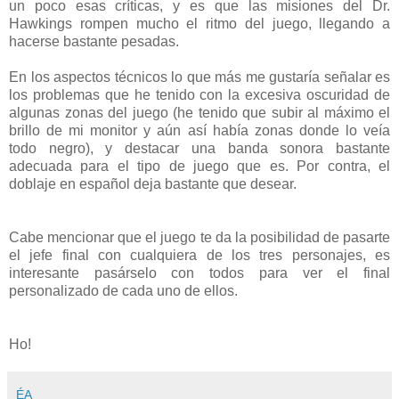
un poco esas críticas, y es que las misiones del Dr.
Hawkings rompen mucho el ritmo del juego, llegando a
hacerse bastante pesadas.
En los aspectos técnicos lo que más me gustaría señalar es
los problemas que he tenido con la excesiva oscuridad de
algunas zonas del juego (he tenido que subir al máximo el
brillo de mi monitor y aún así había zonas donde lo veía
todo negro), y destacar una banda sonora bastante
adecuada para el tipo de juego que es. Por contra, el
doblaje en español deja bastante que desear.
Cabe mencionar que el juego te da la posibilidad de pasarte
el jefe final con cualquiera de los tres personajes, es
interesante pasárselo con todos para ver el final
personalizado de cada uno de ellos.
Ho!
ÉA