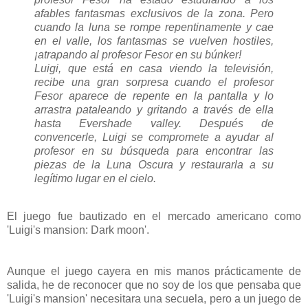
afables fantasmas exclusivos de la zona. Pero
cuando la luna se rompe repentinamente y cae
en el valle, los fantasmas se vuelven hostiles,
¡atrapando al profesor Fesor en su búnker!
Luigi, que está en casa viendo la televisión,
recibe una gran sorpresa cuando el profesor
Fesor aparece de repente en la pantalla y lo
arrastra pataleando y gritando a través de ella
hasta Evershade valley. Después de
convencerle, Luigi se compromete a ayudar al
profesor en su búsqueda para encontrar las
piezas de la Luna Oscura y restaurarla a su
legítimo lugar en el cielo.
El juego fue bautizado en el mercado americano como
'Luigi's mansion: Dark moon'.
Aunque el juego cayera en mis manos prácticamente de
salida, he de reconocer que no soy de los que pensaba que
'Luigi's mansion' necesitara una secuela, pero a un juego de