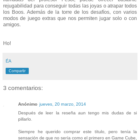
rejugabilidad para conseguir todas las joyas o atrapar todos
los Boos. Además de la torre de los desafíos, con varios
modos de juego extras que nos permiten jugar solo o con
amigos.
Ho!
ÉA
Compartir
3 comentarios:
Anónimo
jueves, 20 marzo, 2014
Después de leer la reseña aun tengo mis dudas de si
pillarlo.
Siempre he querido comprar este título, pero tenía la
sensación de que no sería como el primero en Game Cube,