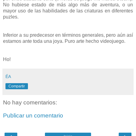
No hubiese estado de más algo más de aventura, o un
mayor uso de las habilidades de las criaturas en diferentes
puzles.
Inferior a su predecesor en términos generales, pero aún así
estamos ante toda una joya. Puro arte hecho videojuego.
Ho!
ÉA
Compartir
No hay comentarios:
Publicar un comentario