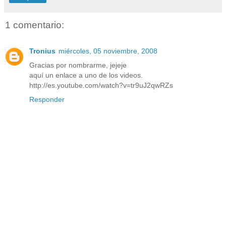
1 comentario:
Tronius
miércoles, 05 noviembre, 2008
Gracias por nombrarme, jejeje
aquí un enlace a uno de los videos.
http://es.youtube.com/watch?v=tr9uJ2qwRZs
Responder