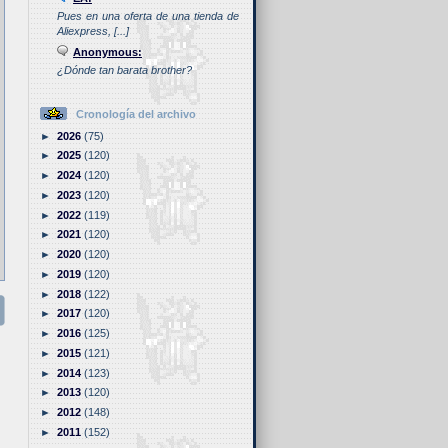
Pues en una oferta de una tienda de
Aliexpress, [...]
Anonymous:
¿Dónde tan barata brother?
Cronología del archivo
►
2026
(75)
►
2025
(120)
►
2024
(120)
►
2023
(120)
►
2022
(119)
►
2021
(120)
►
2020
(120)
►
2019
(120)
►
2018
(122)
►
2017
(120)
►
2016
(125)
►
2015
(121)
►
2014
(123)
►
2013
(120)
►
2012
(148)
►
2011
(152)