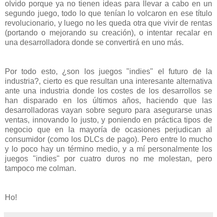
olvido porque ya no tienen ideas para llevar a cabo en un
segundo juego, todo lo que tenían lo volcaron en ese título
revolucionario, y luego no les queda otra que vivir de rentas
(portando o mejorando su creación), o intentar recalar en
una desarrolladora donde se convertirá en uno más.
Por todo esto, ¿son los juegos "indies" el futuro de la
industria?, cierto es que resultan una interesante alternativa
ante una industria donde los costes de los desarrollos se
han disparado en los últimos años, haciendo que las
desarrolladoras vayan sobre seguro para asegurarse unas
ventas, innovando lo justo, y poniendo en práctica tipos de
negocio que en la mayoría de ocasiones perjudican al
consumidor (como los DLCs de pago). Pero entre lo mucho
y lo poco hay un término medio, y a mí personalmente los
juegos "indies" por cuatro duros no me molestan, pero
tampoco me colman.
Ho!