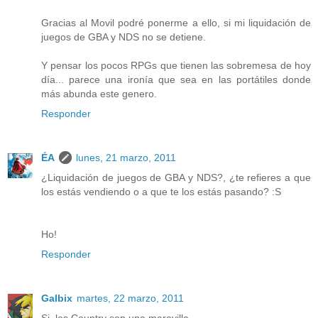
Gracias al Movil podré ponerme a ello, si mi liquidación de
juegos de GBA y NDS no se detiene.
Y pensar los pocos RPGs que tienen las sobremesa de hoy
día... parece una ironía que sea en las portátiles donde
más abunda este genero.
Responder
ÉA
lunes, 21 marzo, 2011
¿Liquidación de juegos de GBA y NDS?, ¿te refieres a que
los estás vendiendo o a que te los estás pasando? :S
Ho!
Responder
Galbix
martes, 22 marzo, 2011