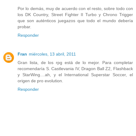
Por lo demás, muy de acuerdo con el resto, sobre todo con
los DK Country, Street Fighter II Turbo y Chrono Trigger
que son auténticos juegazos que todo el mundo debería
probar.
Responder
Fran
miércoles, 13 abril, 2011
Gran lista, de los rpg está de lo mejor. Para completar
recomendaría S. Castlevania IV, Dragon Ball Z2, Flashback
y StarWing....ah, y el International Superstar Soccer, el
origen de pro evolution.
Responder