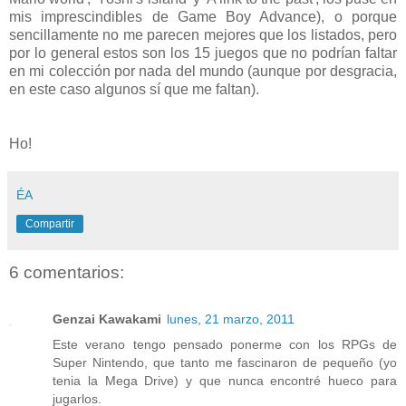
mis imprescindibles de Game Boy Advance), o porque
sencillamente no me parecen mejores que los listados, pero
por lo general estos son los 15 juegos que no podrían faltar
en mi colección por nada del mundo (aunque por desgracia,
en este caso algunos sí que me faltan).
Ho!
ÉA
Compartir
6 comentarios:
Genzai Kawakami
lunes, 21 marzo, 2011
Este verano tengo pensado ponerme con los RPGs de
Super Nintendo, que tanto me fascinaron de pequeño (yo
tenia la Mega Drive) y que nunca encontré hueco para
jugarlos.