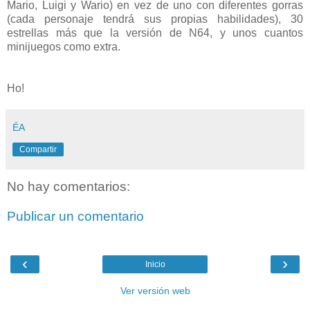
Mario, Luigi y Wario) en vez de uno con diferentes gorras
(cada personaje tendrá sus propias habilidades), 30
estrellas más que la versión de N64, y unos cuantos
minijuegos como extra.
Ho!
ÉA
Compartir
No hay comentarios:
Publicar un comentario
‹
›
Inicio
Ver versión web