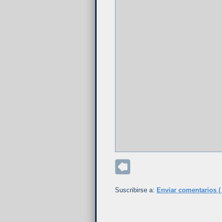
Suscribirse a:
Enviar comentarios (