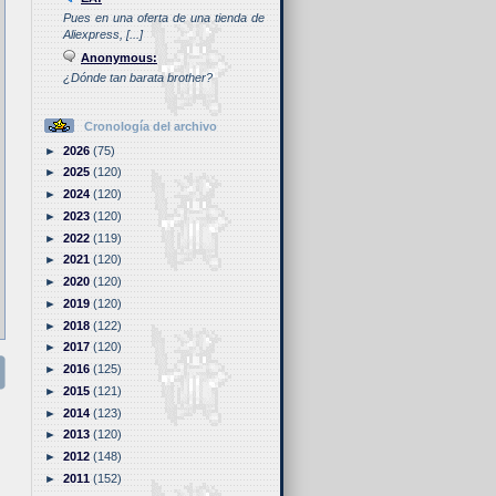
Pues en una oferta de una tienda de
Aliexpress, [...]
Anonymous:
¿Dónde tan barata brother?
Cronología del archivo
►
2026
(75)
►
2025
(120)
►
2024
(120)
►
2023
(120)
►
2022
(119)
►
2021
(120)
►
2020
(120)
►
2019
(120)
►
2018
(122)
►
2017
(120)
►
2016
(125)
►
2015
(121)
►
2014
(123)
►
2013
(120)
►
2012
(148)
►
2011
(152)