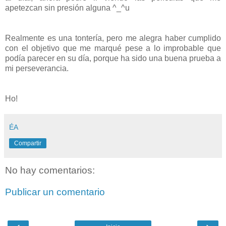
apetezcan sin presión alguna ^_^u
Realmente es una tontería, pero me alegra haber cumplido
con el objetivo que me marqué pese a lo improbable que
podía parecer en su día, porque ha sido una buena prueba a
mi perseverancia.
Ho!
ÉA
Compartir
No hay comentarios:
Publicar un comentario