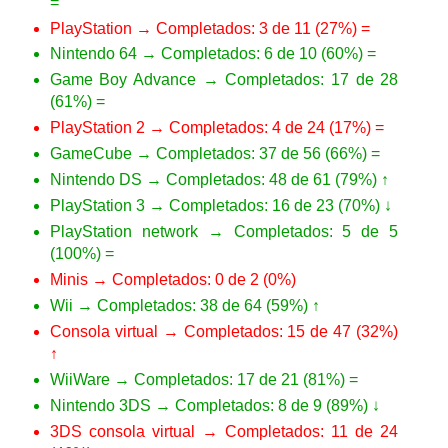
=
PlayStation → Completados: 3 de 11 (27%) =
Nintendo 64 → Completados: 6 de 10 (60%) =
Game Boy Advance → Completados: 17 de 28
(61%) =
PlayStation 2 → Completados: 4 de 24 (17%) =
GameCube → Completados: 37 de 56 (66%) =
Nintendo DS → Completados: 48 de 61 (79%) ↑
PlayStation 3 → Completados: 16 de 23 (70%) ↓
PlayStation network → Completados: 5 de 5
(100%) =
Minis → Completados: 0 de 2 (0%)
Wii → Completados: 38 de 64 (59%) ↑
Consola virtual → Completados: 15 de 47 (32%)
↑
WiiWare → Completados: 17 de 21 (81%) =
Nintendo 3DS → Completados: 8 de 9 (89%) ↓
3DS consola virtual → Completados: 11 de 24