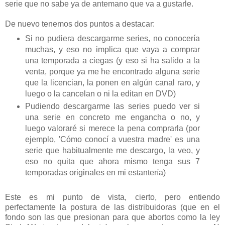
serie que no sabe ya de antemano que va a gustarle.
De nuevo tenemos dos puntos a destacar:
Si no pudiera descargarme series, no conocería
muchas, y eso no implica que vaya a comprar
una temporada a ciegas (y eso si ha salido a la
venta, porque ya me he encontrado alguna serie
que la licencian, la ponen en algún canal raro, y
luego o la cancelan o ni la editan en DVD)
Pudiendo descargarme las series puedo ver si
una serie en concreto me engancha o no, y
luego valoraré si merece la pena comprarla (por
ejemplo, 'Cómo conocí a vuestra madre' es una
serie que habitualmente me descargo, la veo, y
eso no quita que ahora mismo tenga sus 7
temporadas originales en mi estantería)
Este es mi punto de vista, cierto, pero entiendo
perfectamente la postura de las distribuidoras (que en el
fondo son las que presionan para que abortos como la ley