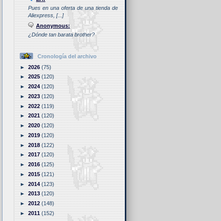
Pues en una oferta de una tienda de
Aliexpress, [...]
Anonymous:
¿Dónde tan barata brother?
Cronología del archivo
►
2026
(75)
►
2025
(120)
►
2024
(120)
►
2023
(120)
►
2022
(119)
►
2021
(120)
►
2020
(120)
►
2019
(120)
►
2018
(122)
►
2017
(120)
►
2016
(125)
►
2015
(121)
►
2014
(123)
►
2013
(120)
►
2012
(148)
►
2011
(152)