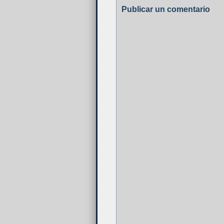
Publicar un comentario