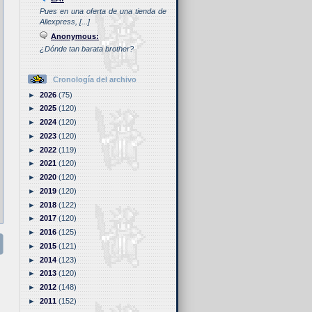
Pues en una oferta de una tienda de
Aliexpress, [...]
Anonymous:
¿Dónde tan barata brother?
Cronología del archivo
►
2026
(75)
►
2025
(120)
►
2024
(120)
►
2023
(120)
►
2022
(119)
►
2021
(120)
►
2020
(120)
►
2019
(120)
►
2018
(122)
►
2017
(120)
►
2016
(125)
►
2015
(121)
►
2014
(123)
►
2013
(120)
►
2012
(148)
►
2011
(152)