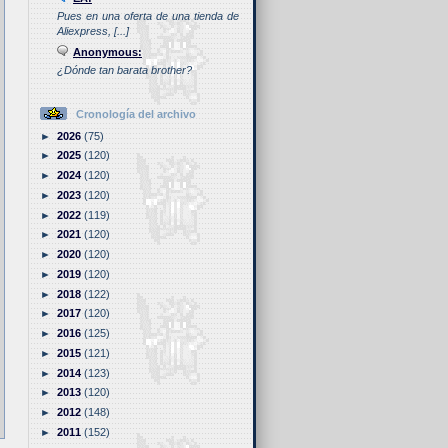
Pues en una oferta de una tienda de
Aliexpress, [...]
Anonymous:
¿Dónde tan barata brother?
Cronología del archivo
►
2026
(75)
►
2025
(120)
►
2024
(120)
►
2023
(120)
►
2022
(119)
►
2021
(120)
►
2020
(120)
►
2019
(120)
►
2018
(122)
►
2017
(120)
►
2016
(125)
►
2015
(121)
►
2014
(123)
►
2013
(120)
►
2012
(148)
►
2011
(152)