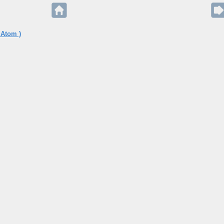
 Atom )