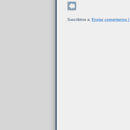
Suscribirse a:
Enviar comentarios (