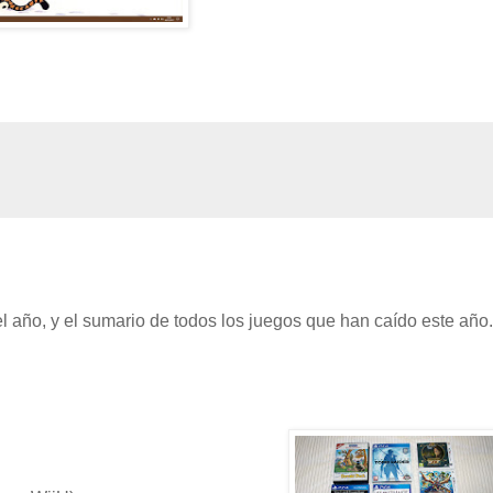
el año, y el sumario de todos los juegos que han caído este año.