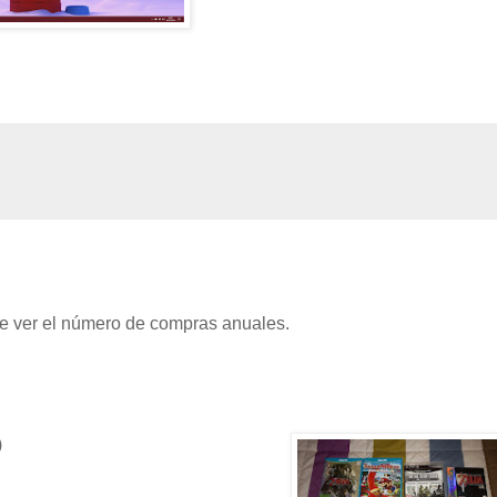
ble ver el número de compras anuales.
)