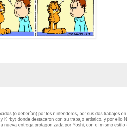
dos (o deberían) por los nintenderos, por sus dos trabajos en
y Kirby) donde destacaron con su trabajo artístico, y por ello 
una nueva entrega protagonizada por Yoshi, con el mismo estilo 