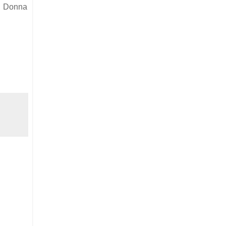
e, Donna