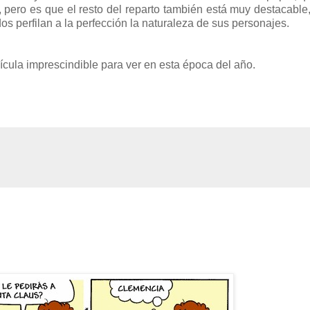
pero es que el resto del reparto también está muy destacabl
os perfilan a la perfección la naturaleza de sus personajes.
lícula imprescindible para ver en esta época del año.