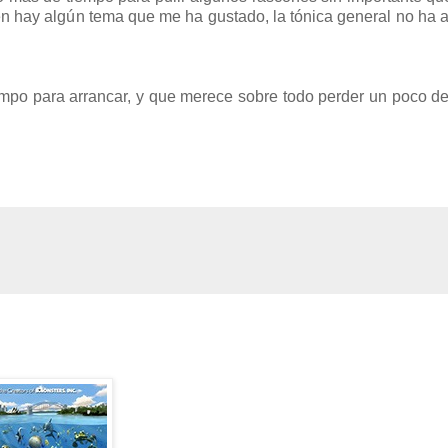
en hay algún tema que me ha gustado, la tónica general no ha
empo para arrancar, y que merece sobre todo perder un poco d