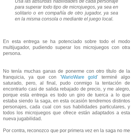
Usa las absurdas habilidades de cada personaje
para superar todo tipo de microjuegos, ya sea en
solitario o en compañía de otro jugador, ya sea
en la misma consola o mediante el juego local.
En esta entrega se ha potenciado sobre todo el modo
multijugador, pudiendo superar los microjuegos con otra
persona.
No tenía muchas ganas de ponerme con otro título de la
franquicia, ya que con '
WarioWare gold
' terminé algo
saturado, pero, al final, pudo conmigo la tentación de
encontrarlo casi de salida rebajado de precio, y me alegro,
porque esta entrega es todo un giro de tuerca a lo que
estaba siendo la saga, en esta ocasión tendremos distintos
personajes, cada cual con sus habilidades particulares, y
todos los microjuegos que ofrece están adaptados a esta
nueva jugabilidad.
Por contra, reconozco que por primera vez en la saga no me