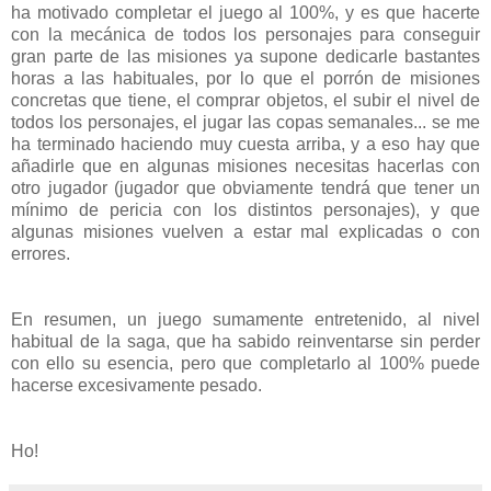
ha motivado completar el juego al 100%, y es que hacerte
con la mecánica de todos los personajes para conseguir
gran parte de las misiones ya supone dedicarle bastantes
horas a las habituales, por lo que el porrón de misiones
concretas que tiene, el comprar objetos, el subir el nivel de
todos los personajes, el jugar las copas semanales... se me
ha terminado haciendo muy cuesta arriba, y a eso hay que
añadirle que en algunas misiones necesitas hacerlas con
otro jugador (jugador que obviamente tendrá que tener un
mínimo de pericia con los distintos personajes), y que
algunas misiones vuelven a estar mal explicadas o con
errores.
En resumen, un juego sumamente entretenido, al nivel
habitual de la saga, que ha sabido reinventarse sin perder
con ello su esencia, pero que completarlo al 100% puede
hacerse excesivamente pesado.
Ho!