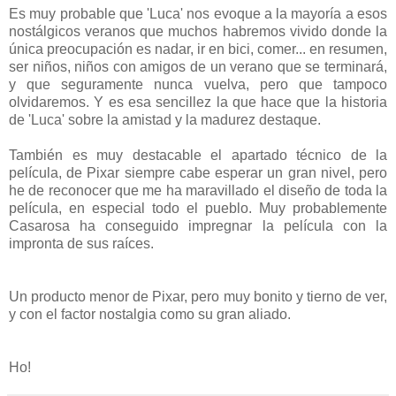
Es muy probable que 'Luca' nos evoque a la mayoría a esos
nostálgicos veranos que muchos habremos vivido donde la
única preocupación es nadar, ir en bici, comer... en resumen,
ser niños, niños con amigos de un verano que se terminará,
y que seguramente nunca vuelva, pero que tampoco
olvidaremos. Y es esa sencillez la que hace que la historia
de 'Luca' sobre la amistad y la madurez destaque.
También es muy destacable el apartado técnico de la
película, de Pixar siempre cabe esperar un gran nivel, pero
he de reconocer que me ha maravillado el diseño de toda la
película, en especial todo el pueblo. Muy probablemente
Casarosa ha conseguido impregnar la película con la
impronta de sus raíces.
Un producto menor de Pixar, pero muy bonito y tierno de ver,
y con el factor nostalgia como su gran aliado.
Ho!