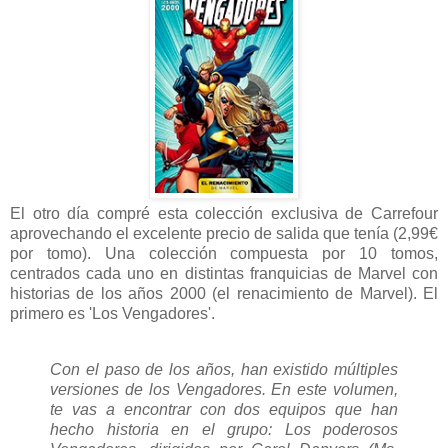
El otro día compré esta colección exclusiva de Carrefour
aprovechando el excelente precio de salida que tenía (2,99€
por tomo). Una colección compuesta por 10 tomos,
centrados cada uno en distintas franquicias de Marvel con
historias de los años 2000 (el renacimiento de Marvel). El
primero es 'Los Vengadores'.
Con el paso de los años, han existido múltiples
versiones de los Vengadores. En este volumen,
te vas a encontrar con dos equipos que han
hecho historia en el grupo: Los poderosos