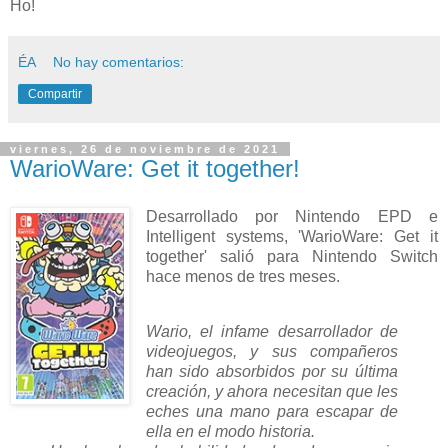
Ho!
ÉA
No hay comentarios:
Compartir
viernes, 26 de noviembre de 2021
WarioWare: Get it together!
Desarrollado por Nintendo EPD e
Intelligent systems, 'WarioWare: Get it
together' salió para Nintendo Switch
hace menos de tres meses.
Wario, el infame desarrollador de
videojuegos, y sus compañeros
han sido absorbidos por su última
creación, y ahora necesitan que les
eches una mano para escapar de
ella en el modo historia.