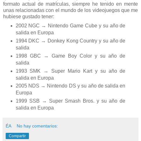
formato actual de matrículas, siempre he tenido en mente
unas relacionadas con el mundo de los videojuegos que me
hubiese gustado tener:
2002 NGC → Nintendo Game Cube y su año de
salida en Europa
1994 DKC → Donkey Kong Country y su año de
salida
1998 GBC → Game Boy Color y su año de
salida
1993 SMK → Super Mario Kart y su año de
salida en Europa
2005 NDS → Nintendo DS y su año de salida en
Europa
1999 SSB → Super Smash Bros. y su año de
salida en Europa
ÉA
No hay comentarios:
Compartir