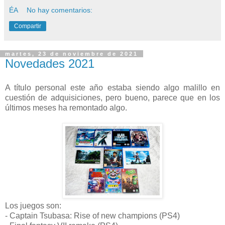
ÉA
No hay comentarios:
Compartir
martes, 23 de noviembre de 2021
Novedades 2021
A título personal este año estaba siendo algo malillo en
cuestión de adquisiciones, pero bueno, parece que en los
últimos meses ha remontado algo.
Los juegos son:
- Captain Tsubasa: Rise of new champions (PS4)