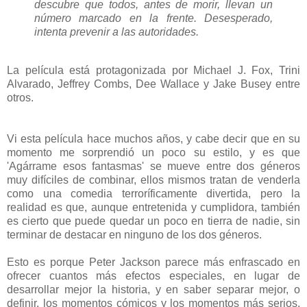
descubre que todos, antes de morir, llevan un
número marcado en la frente. Desesperado,
intenta prevenir a las autoridades.
La película está protagonizada por Michael J. Fox, Trini
Alvarado, Jeffrey Combs, Dee Wallace y Jake Busey entre
otros.
Vi esta película hace muchos años, y cabe decir que en su
momento me sorprendió un poco su estilo, y es que
'Agárrame esos fantasmas' se mueve entre dos géneros
muy difíciles de combinar, ellos mismos tratan de venderla
como una comedia terroríficamente divertida, pero la
realidad es que, aunque entretenida y cumplidora, también
es cierto que puede quedar un poco en tierra de nadie, sin
terminar de destacar en ninguno de los dos géneros.
Esto es porque Peter Jackson parece más enfrascado en
ofrecer cuantos más efectos especiales, en lugar de
desarrollar mejor la historia, y en saber separar mejor, o
definir, los momentos cómicos y los momentos más serios,