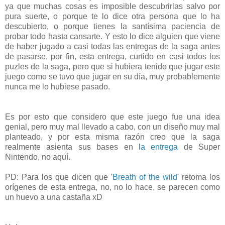
ya que muchas cosas es imposible descubrirlas salvo por
pura suerte, o porque te lo dice otra persona que lo ha
descubierto, o porque tienes la santísima paciencia de
probar todo hasta cansarte. Y esto lo dice alguien que viene
de haber jugado a casi todas las entregas de la saga antes
de pasarse, por fin, esta entrega, curtido en casi todos los
puzles de la saga, pero que si hubiera tenido que jugar este
juego como se tuvo que jugar en su día, muy probablemente
nunca me lo hubiese pasado.
Es por esto que considero que este juego fue una idea
genial, pero muy mal llevado a cabo, con un diseño muy mal
planteado, y por esta misma razón creo que la saga
realmente asienta sus bases en
la entrega
de Super
Nintendo, no aquí.
PD: Para los que dicen que '
Breath of the wild
' retoma los
orígenes de esta entrega, no, no lo hace, se parecen como
un huevo a una castaña xD