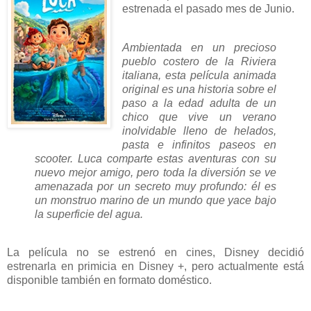
estrenada el pasado mes de Junio.
Ambientada en un precioso
pueblo costero de la Riviera
italiana, esta película animada
original es una historia sobre el
paso a la edad adulta de un
chico que vive un verano
inolvidable lleno de helados,
pasta e infinitos paseos en
scooter. Luca comparte estas aventuras con su
nuevo mejor amigo, pero toda la diversión se ve
amenazada por un secreto muy profundo: él es
un monstruo marino de un mundo que yace bajo
la superficie del agua.
La película no se estrenó en cines, Disney decidió
estrenarla en primicia en Disney +, pero actualmente está
disponible también en formato doméstico.