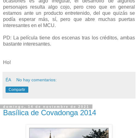
ocasiones es algo irregular, el desarrollo de algunos
personajes resulta algo cojo, pero creo que en general
estamos ante un producto entretenido, del que quizás se
podía esperar más, sí, pero que abre muchas puertas
interesantes en el MCU.
PD: La película tiene dos escenas tras los créditos, ambas
bastante interesantes.
Ho!
ÉA
No hay comentarios:
Compartir
domingo, 14 de noviembre de 2021
Basílica de Covadonga 2014