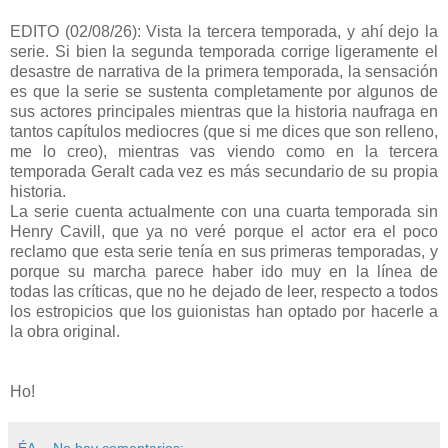
EDITO (02/08/26): Vista la tercera temporada, y ahí dejo la
serie. Si bien la segunda temporada corrige ligeramente el
desastre de narrativa de la primera temporada, la sensación
es que la serie se sustenta completamente por algunos de
sus actores principales mientras que la historia naufraga en
tantos capítulos mediocres (que si me dices que son relleno,
me lo creo), mientras vas viendo como en la tercera
temporada Geralt cada vez es más secundario de su propia
historia.
La serie cuenta actualmente con una cuarta temporada sin
Henry Cavill, que ya no veré porque el actor era el poco
reclamo que esta serie tenía en sus primeras temporadas, y
porque su marcha parece haber ido muy en la línea de
todas las críticas, que no he dejado de leer, respecto a todos
los estropicios que los guionistas han optado por hacerle a
la obra original.
Ho!
ÉA
No hay comentarios: