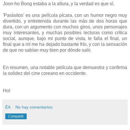
Joon-ho Bong estaba a la altura, y la verdad es que sí.
'Parásitos' es una película pícara, con un humor negro muy
divertido, y entretenida durante las más de dos horas que
dura, con un argumento con muchos giros, unos personajes
muy interesantes, y muchas posibles lecturas como crítica
social, aunque, bajo mi punto de vista, le falla el final, un
final que a mí me ha dejado bastante frío, y con la sensación
de que no sabían muy bien por dónde salir.
En resumen, una notable película que demuestra y confirma
la solidez del cine coreano en occidente.
Ho!
ÉA
No hay comentarios:
Compartir