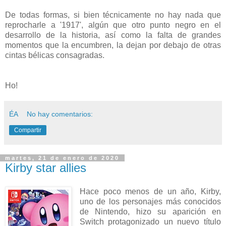
De todas formas, si bien técnicamente no hay nada que
reprocharle a '1917', algún que otro punto negro en el
desarrollo de la historia, así como la falta de grandes
momentos que la encumbren, la dejan por debajo de otras
cintas bélicas consagradas.
Ho!
ÉA
No hay comentarios:
Compartir
martes, 21 de enero de 2020
Kirby star allies
Hace poco menos de un año, Kirby,
uno de los personajes más conocidos
de Nintendo, hizo su aparición en
Switch protagonizado un nuevo título