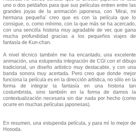
uno o dos peldaños para que sus películas entren entre las
grandes joyas de la animación japonesa, con 'Mirai, mi
hermana pequeña' creo que es con la película que lo
consigue, o, como mínimo, con la que más se ha acercado,
con una sencilla historia muy agradable de ver, que gana
mucha profundidad gracias a los pequeños viajes de
fantasía de Kun-chan.
A nivel técnico también me ha encantado, una excelente
animación, una estupenda integración de CGI con el dibujo
tradicional, un diseño artístico muy destacable, y con una
banda sonora muy acertada. Pero creo que donde mejor
funciona la película es en la dirección artística, no sólo en la
forma de integrar la fantasía en una historia tan
costumbrista, sino también en la forma de darnos la
contextualización necesaria sin dar nada por hecho (como
ocurre en muchas películas japonesas).
En resumen, una estupenda película, y para mí lo mejor de
Hosoda.