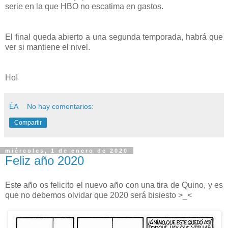
serie en la que HBO no escatima en gastos.
El final queda abierto a una segunda temporada, habrá que
ver si mantiene el nivel.
Ho!
ÉA
No hay comentarios:
Compartir
miércoles, 1 de enero de 2020
Feliz año 2020
Este año os felicito el nuevo año con una tira de Quino, y es
que no debemos olvidar que 2020 será bisiesto >_<