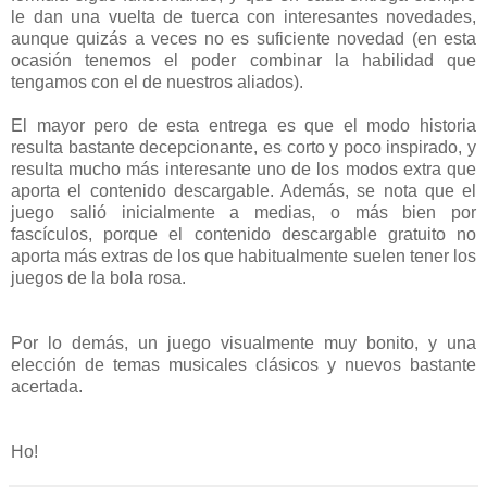
le dan una vuelta de tuerca con interesantes novedades,
aunque quizás a veces no es suficiente novedad (en esta
ocasión tenemos el poder combinar la habilidad que
tengamos con el de nuestros aliados).
El mayor pero de esta entrega es que el modo historia
resulta bastante decepcionante, es corto y poco inspirado, y
resulta mucho más interesante uno de los modos extra que
aporta el contenido descargable. Además, se nota que el
juego salió inicialmente a medias, o más bien por
fascículos, porque el contenido descargable gratuito no
aporta más extras de los que habitualmente suelen tener los
juegos de la bola rosa.
Por lo demás, un juego visualmente muy bonito, y una
elección de temas musicales clásicos y nuevos bastante
acertada.
Ho!