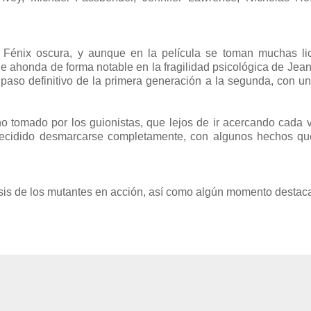
 Fénix oscura, y aunque en la película se toman muchas lic
e ahonda de forma notable en la fragilidad psicológica de Jean
 paso definitivo de la primera generación a la segunda, con u
o tomado por los guionistas, que lejos de ir acercando cada
 decidido desmarcarse completamente, con algunos hechos qu
sis de los mutantes en acción, así como algún momento destac