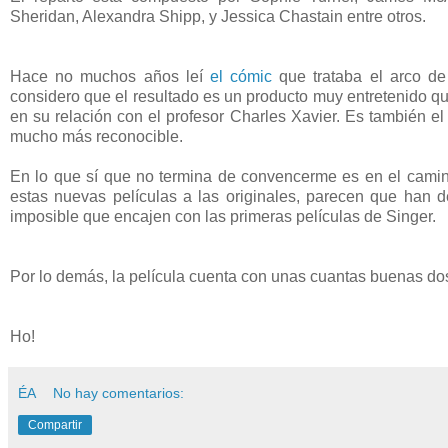
Sheridan, Alexandra Shipp, y Jessica Chastain entre otros.
Hace no muchos años leí
el cómic
que trataba el arco de
considero que el resultado es un producto muy entretenido qu
en su relación con el profesor Charles Xavier. Es también el
mucho más reconocible.
En lo que sí que no termina de convencerme es en el camin
estas nuevas películas a las originales, parecen que han
imposible que encajen con las primeras películas de Singer.
Por lo demás, la película cuenta con unas cuantas buenas do
Ho!
ÉA
No hay comentarios:
Compartir