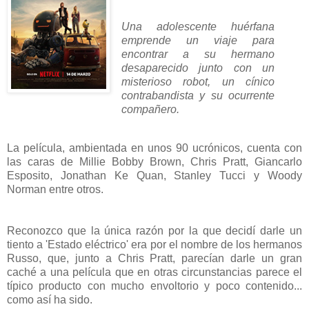
Una adolescente huérfana
emprende un viaje para
encontrar a su hermano
desaparecido junto con un
misterioso robot, un cínico
contrabandista y su ocurrente
compañero.
La película, ambientada en unos 90 ucrónicos, cuenta con
las caras de Millie Bobby Brown, Chris Pratt, Giancarlo
Esposito, Jonathan Ke Quan, Stanley Tucci y Woody
Norman entre otros.
Reconozco que la única razón por la que decidí darle un
tiento a 'Estado eléctrico' era por el nombre de los hermanos
Russo, que, junto a Chris Pratt, parecían darle un gran
caché a una película que en otras circunstancias parece el
típico producto con mucho envoltorio y poco contenido...
como así ha sido.