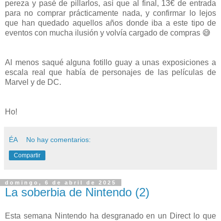
pereza y pasé de pillarlos, así que al final, 13€ de entrada
para no comprar prácticamente nada, y confirmar lo lejos
que han quedado aquellos años donde iba a este tipo de
eventos con mucha ilusión y volvía cargado de compras 😅
Al menos saqué alguna fotillo guay a unas exposiciones a
escala real que había de personajes de las películas de
Marvel y de DC.
Ho!
ÉA
No hay comentarios:
Compartir
domingo, 6 de abril de 2025
La soberbia de Nintendo (2)
Esta semana Nintendo ha desgranado en un Direct lo que