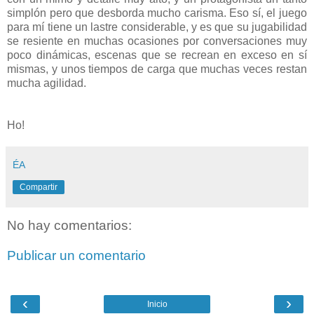
simplón pero que desborda mucho carisma. Eso sí, el juego
para mí tiene un lastre considerable, y es que su jugabilidad
se resiente en muchas ocasiones por conversaciones muy
poco dinámicas, escenas que se recrean en exceso en sí
mismas, y unos tiempos de carga que muchas veces restan
mucha agilidad.
Ho!
ÉA
Compartir
No hay comentarios:
Publicar un comentario
‹
›
Inicio