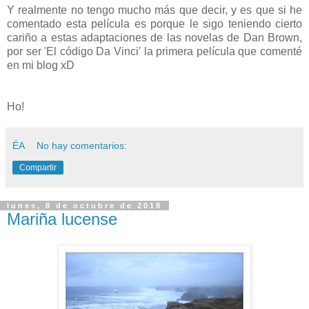
Y realmente no tengo mucho más que decir, y es que si he
comentado esta película es porque le sigo teniendo cierto
cariño a estas adaptaciones de las novelas de Dan Brown,
por ser 'El código Da Vinci' la primera película que comenté
en mi blog xD
Ho!
ÉA
No hay comentarios:
Compartir
lunes, 8 de octubre de 2018
Mariña lucense