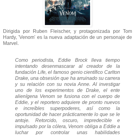
Dirigida por Ruben Fleischer, y protagonizada por Tom
Hardy, 'Venom' es la nueva adaptación de un personaje de
Marvel.
Como periodista, Eddie Brock lleva tiempo
intentando desenmascarar al creador de la
fundación Life, el famoso genio científico Carlton
Drake, una obsesión que ha arruinado su carrera
y su relación con su novia Anne. Al investigar
uno de los experimentos de Drake, el ente
alienígena Venom se fusiona con el cuerpo de
Eddie, y el reportero adquiere de pronto nuevos
e increíbles superpoderes, así como la
oportunidad de hacer prácticamente lo que se le
antoje. Retorcido, oscuro, impredecible e
impulsado por la cólera, Venom obliga a Eddie a
luchar por controlar unas habilidades