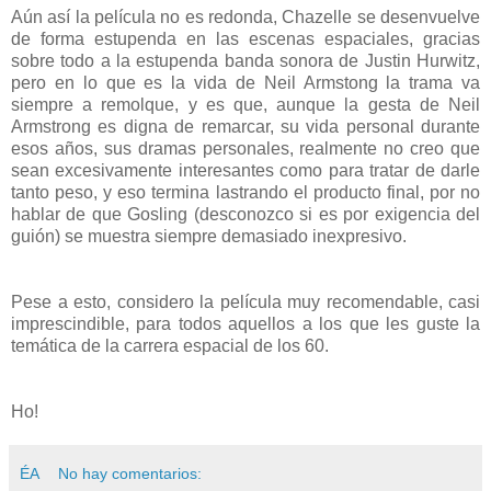
Aún así la película no es redonda, Chazelle se desenvuelve
de forma estupenda en las escenas espaciales, gracias
sobre todo a la estupenda banda sonora de Justin Hurwitz,
pero en lo que es la vida de Neil Armstong la trama va
siempre a remolque, y es que, aunque la gesta de Neil
Armstrong es digna de remarcar, su vida personal durante
esos años, sus dramas personales, realmente no creo que
sean excesivamente interesantes como para tratar de darle
tanto peso, y eso termina lastrando el producto final, por no
hablar de que Gosling (desconozco si es por exigencia del
guión) se muestra siempre demasiado inexpresivo.
Pese a esto, considero la película muy recomendable, casi
imprescindible, para todos aquellos a los que les guste la
temática de la carrera espacial de los 60.
Ho!
ÉA
No hay comentarios: