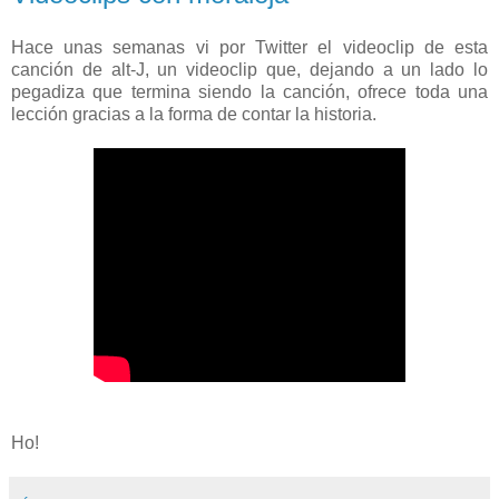
Hace unas semanas vi por Twitter el videoclip de esta
canción de alt-J, un videoclip que, dejando a un lado lo
pegadiza que termina siendo la canción, ofrece toda una
lección gracias a la forma de contar la historia.
Ho!