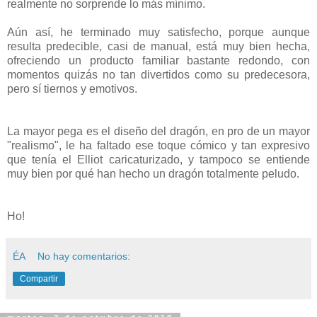
realmente no sorprende lo más mínimo.
Aún así, he terminado muy satisfecho, porque aunque
resulta predecible, casi de manual, está muy bien hecha,
ofreciendo un producto familiar bastante redondo, con
momentos quizás no tan divertidos como su predecesora,
pero sí tiernos y emotivos.
La mayor pega es el diseño del dragón, en pro de un mayor
"realismo", le ha faltado ese toque cómico y tan expresivo
que tenía el Elliot caricaturizado, y tampoco se entiende
muy bien por qué han hecho un dragón totalmente peludo.
Ho!
ÉA
No hay comentarios:
Compartir