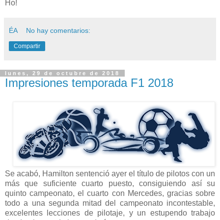
Ho!
ÉA
No hay comentarios:
Compartir
lunes, 29 de octubre de 2018
Impresiones temporada F1 2018
Se acabó, Hamilton sentenció ayer el título de pilotos con un
más que suficiente cuarto puesto, consiguiendo así su
quinto campeonato, el cuarto con Mercedes, gracias sobre
todo a una segunda mitad del campeonato incontestable,
excelentes lecciones de pilotaje, y un estupendo trabajo