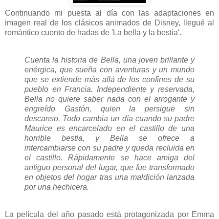
Continuando mi puesta al día con las adaptaciones en
imagen real de los clásicos animados de Disney, llegué al
romántico cuento de hadas de 'La bella y la bestia'.
Cuenta la historia de Bella, una joven brillante y
enérgica, que sueña con aventuras y un mundo
que se extiende más allá de los confines de su
pueblo en Francia. Independiente y reservada,
Bella no quiere saber nada con el arrogante y
engreído Gastón, quien la persigue sin
descanso. Todo cambia un día cuando su padre
Maurice es encarcelado en el castillo de una
horrible bestia, y Bella se ofrece a
intercambiarse con su padre y queda recluida en
el castillo. Rápidamente se hace amiga del
antiguo personal del lugar, que fue transformado
en objetos del hogar tras una maldición lanzada
por una hechicera.
La película del año pasado está protagonizada por Emma