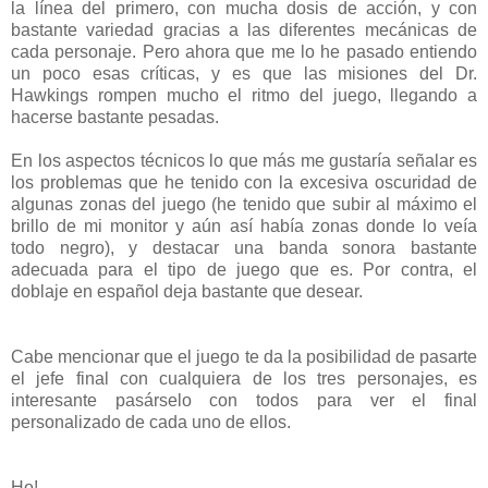
la línea del primero, con mucha dosis de acción, y con
bastante variedad gracias a las diferentes mecánicas de
cada personaje. Pero ahora que me lo he pasado entiendo
un poco esas críticas, y es que las misiones del Dr.
Hawkings rompen mucho el ritmo del juego, llegando a
hacerse bastante pesadas.
En los aspectos técnicos lo que más me gustaría señalar es
los problemas que he tenido con la excesiva oscuridad de
algunas zonas del juego (he tenido que subir al máximo el
brillo de mi monitor y aún así había zonas donde lo veía
todo negro), y destacar una banda sonora bastante
adecuada para el tipo de juego que es. Por contra, el
doblaje en español deja bastante que desear.
Cabe mencionar que el juego te da la posibilidad de pasarte
el jefe final con cualquiera de los tres personajes, es
interesante pasárselo con todos para ver el final
personalizado de cada uno de ellos.
Ho!