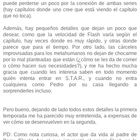
puede perderse un poco por la conexión de ambas series
(hay capítulos donde uno cree que está viendo el capítulo
que no toca).
Además, hay pequeños detalles que dejan un poco que
desear, como que la velocidad de Flash varía según el
capítulo, hay veces donde es muy rápido, y otras donde
parece que para el tiempo. Por otro lado, las cárceles
improvisadas para los metahumanos no dejan de chocarme
por lo mal planteadas que están (¿cómo se les da de comer
o cómo hacen sus necesidades?), y me ha hecho mucha
gracia que cuando les interesa saben en todo momento
quién intenta entrar en S.T.A.R., y cuando no entra
cualquiera como Pedro por su casa llegando a
sorprenderles incluso.
Pero bueno, dejando de lado todos estos detalles la primera
temporada me ha parecido muy entretenida, a expensas de
ver cómo se desenvuelven en la segunda.
PD: Como nota curiosa, el actor que da vida al padre de