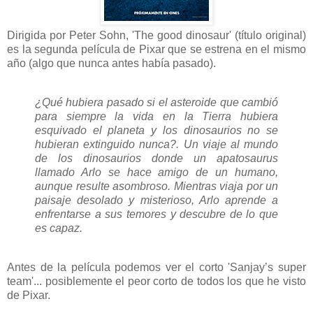
Dirigida por Peter Sohn, 'The good dinosaur' (título original)
es la segunda película de Pixar que se estrena en el mismo
año (algo que nunca antes había pasado).
¿Qué hubiera pasado si el asteroide que cambió
para siempre la vida en la Tierra hubiera
esquivado el planeta y los dinosaurios no se
hubieran extinguido nunca?. Un viaje al mundo
de los dinosaurios donde un apatosaurus
llamado Arlo se hace amigo de un humano,
aunque resulte asombroso. Mientras viaja por un
paisaje desolado y misterioso, Arlo aprende a
enfrentarse a sus temores y descubre de lo que
es capaz.
Antes de la película podemos ver el corto 'Sanjay’s super
team'... posiblemente el peor corto de todos los que he visto
de Pixar.