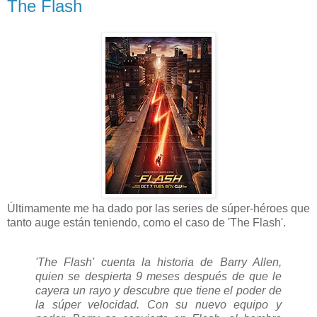
The Flash
Últimamente me ha dado por las series de súper-héroes que
tanto auge están teniendo, como el caso de 'The Flash'.
'The Flash' cuenta la historia de Barry Allen,
quien se despierta 9 meses después de que le
cayera un rayo y descubre que tiene el poder de
la súper velocidad. Con su nuevo equipo y