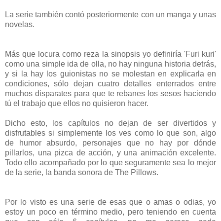
La serie también contó posteriormente con un manga y unas
novelas.
Más que locura como reza la sinopsis yo definiría 'Furi kuri'
como una simple ida de olla, no hay ninguna historia detrás,
y si la hay los guionistas no se molestan en explicarla en
condiciones, sólo dejan cuatro detalles enterrados entre
muchos disparates para que te rebanes los sesos haciendo
tú el trabajo que ellos no quisieron hacer.
Dicho esto, los capítulos no dejan de ser divertidos y
disfrutables si simplemente los ves como lo que son, algo
de humor absurdo, personajes que no hay por dónde
pillarlos, una pizca de acción, y una animación excelente.
Todo ello acompañado por lo que seguramente sea lo mejor
de la serie, la banda sonora de The Pillows.
Por lo visto es una serie de esas que o amas o odias, yo
estoy un poco en término medio, pero teniendo en cuenta