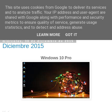
This site uses cookies from Google to deliver its services
and to analyze traffic. Your IP address and user-agent are
shared with Google along with performance and security
metrics to ensure quality of service, generate usage
statistics, and to detect and address abuse.
▼
LEARN MORE
GOT IT
miércoles, 30 de diciembre de 2015
Diciembre 2015
Windows 10 Pro