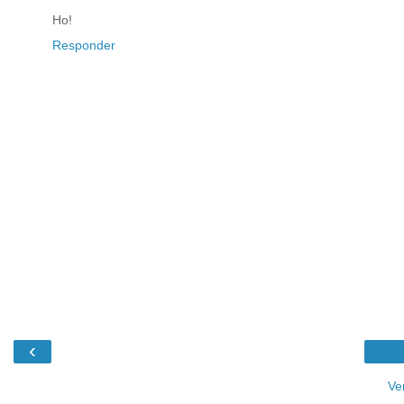
Ho!
Responder
‹
Ve