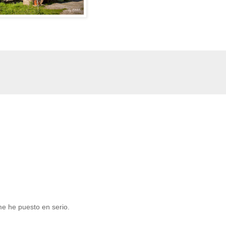
e he puesto en serio.