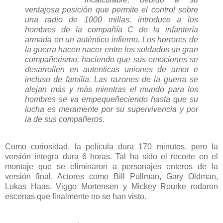
ventajosa posición que permite el control sobre
una radio de 1000 millas, introduce a los
hombres de la compañía C de la infantería
armada en un auténtico infierno. Los horrores de
la guerra hacen nacer entre los soldados un gran
compañerismo, haciendo que sus emociones se
desarrollen en autenticas uniones de amor e
incluso de familia. Las razones de la guerra se
alejan más y más mientras el mundo para los
hombres se va empequeñeciendo hasta que su
lucha es meramente por su supervivencia y por
la de sus compañeros.
Como curiosidad, la película dura 170 minutos, pero la
versión íntegra dura 6 horas. Tal ha sido el recorte en el
montaje que se eliminaron a personajes enteros de la
versión final. Actores como Bill Pullman, Gary Oldman,
Lukas Haas, Viggo Mortensen y Mickey Rourke rodaron
escenas que finalmente no se han visto.